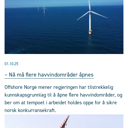
01.10.25
– Nå må flere havvindområder åpnes
Offshore Norge mener regjeringen har tilstrekkelig
kunnskapsgrunnlag til å åpne flere havvindområder, og
ber om at tempoet i arbeidet holdes oppe for å sikre
norsk konkurransekraft.