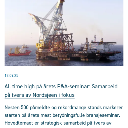
18.09.25
All time high på årets P&A-seminar: Samarbeid
på tvers av Nordsjøen i fokus
Nesten 500 påmeldte og rekordmange stands markerer
starten på årets mest betydningsfulle bransjeseminar.
Hovedtemaet er strategisk samarbeid på tvers av