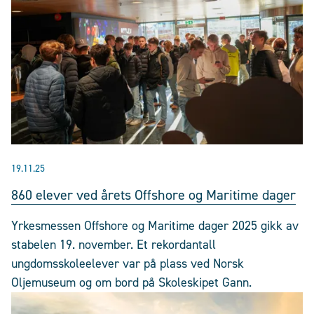
19.11.25
860 elever ved årets Offshore og Maritime dager
Yrkesmessen Offshore og Maritime dager 2025 gikk av
stabelen 19. november. Et rekordantall
ungdomsskoleelever var på plass ved Norsk
Oljemuseum og om bord på Skoleskipet Gann.