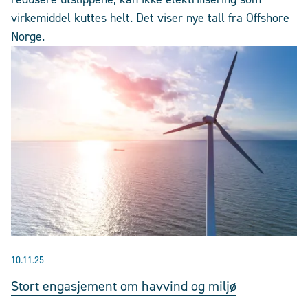
virkemiddel kuttes helt. Det viser nye tall fra Offshore
Norge.
10.11.25
Stort engasjement om havvind og miljø