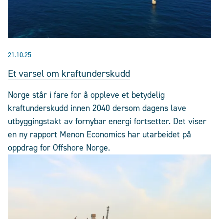
21.10.25
Et varsel om kraftunderskudd
Norge står i fare for å oppleve et betydelig
kraftunderskudd innen 2040 dersom dagens lave
utbyggingstakt av fornybar energi fortsetter. Det viser
en ny rapport Menon Economics har utarbeidet på
oppdrag for Offshore Norge.