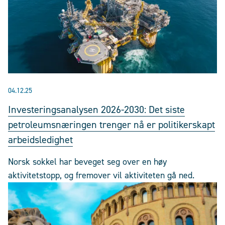
04.12.25
Investeringsanalysen 2026-2030: Det siste
petroleumsnæringen trenger nå er politikerskapt
arbeidsledighet
Norsk sokkel har beveget seg over en høy
aktivitetstopp, og fremover vil aktiviteten gå ned.