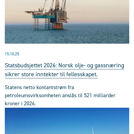
15.10.25
Statsbudsjettet 2026: Norsk olje- og gassnæring
sikrer store inntekter til fellesskapet.
Statens netto kontantstrøm fra
petroleumsvirksomheten anslås til 521 milliarder
kroner i 2026.