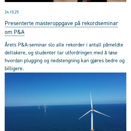
24.10.25
Presenterte masteroppgave på rekordseminar
om P&A
Årets P&A-seminar slo alle rekorder i antall påmeldte
deltakere, og studenter tar utfordringen med å løse
hvordan plugging og nedstengning kan gjøres bedre og
billigere.