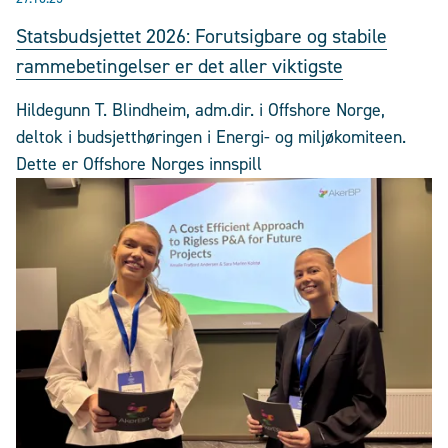
Statsbudsjettet 2026: Forutsigbare og stabile
rammebetingelser er det aller viktigste
Hildegunn T. Blindheim, adm.dir. i Offshore Norge,
deltok i budsjetthøringen i Energi- og miljøkomiteen.
Dette er Offshore Norges innspill