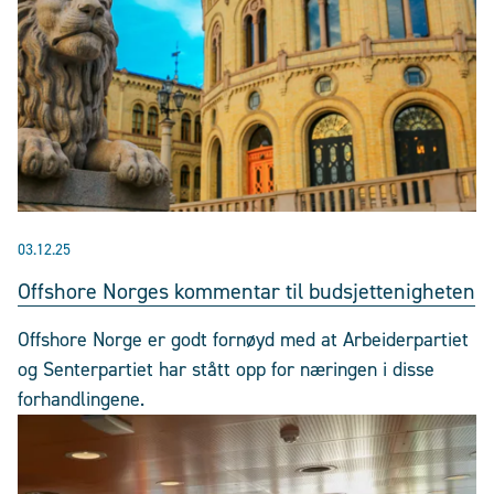
03.12.25
Offshore Norges kommentar til budsjettenigheten
Offshore Norge er godt fornøyd med at Arbeiderpartiet
og Senterpartiet har stått opp for næringen i disse
forhandlingene.