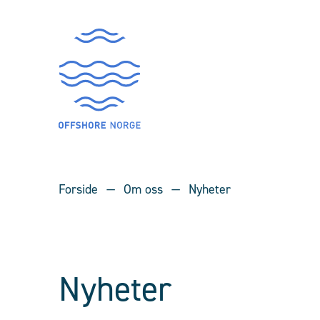
Forside
Om oss
Nyheter
Nyheter