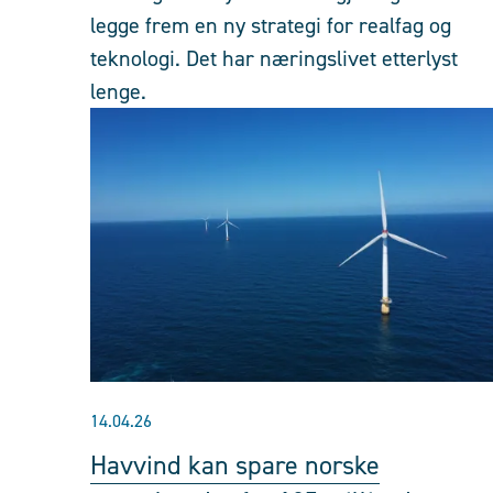
legge frem en ny strategi for realfag og
teknologi. Det har næringslivet etterlyst
lenge.
14.04.26
Havvind kan spare norske