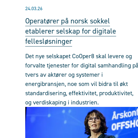
24.03.26
Operatører på norsk sokkel
etablerer selskap for digitale
fellesløsninger
Det nye selskapet CoOper8 skal levere og
forvalte tjenester for digital samhandling p
tvers av aktører og systemer i
energibransjen, noe som vil bidra til økt
standardisering, effektivitet, produktivitet,
og verdiskaping i industrien.