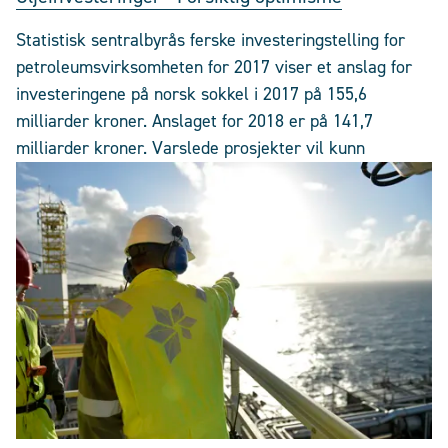
Statistisk sentralbyrås ferske investeringstelling for
petroleumsvirksomheten for 2017 viser et anslag for
investeringene på norsk sokkel i 2017 på 155,6
milliarder kroner. Anslaget for 2018 er på 141,7
milliarder kroner. Varslede prosjekter vil kunn