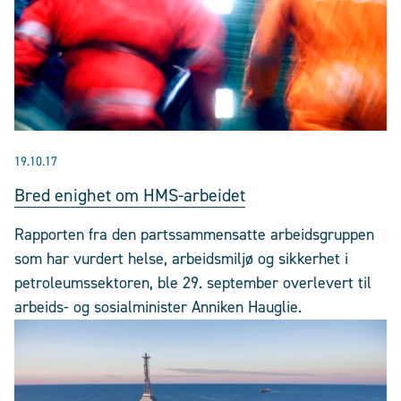
19.10.17
Bred enighet om HMS-arbeidet
Rapporten fra den partssammensatte arbeidsgruppen
som har vurdert helse, arbeidsmiljø og sikkerhet i
petroleumssektoren, ble 29. september overlevert til
arbeids- og sosialminister Anniken Hauglie.