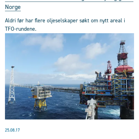
Norge
Aldri før har flere oljeselskaper søkt om nytt areal i
TFO-rundene.
25.08.17