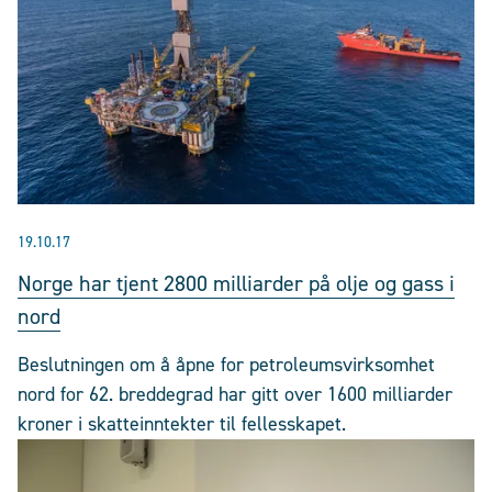
19.10.17
Norge har tjent 2800 milliarder på olje og gass i
nord
Beslutningen om å åpne for petroleumsvirksomhet
nord for 62. breddegrad har gitt over 1600 milliarder
kroner i skatteinntekter til fellesskapet.