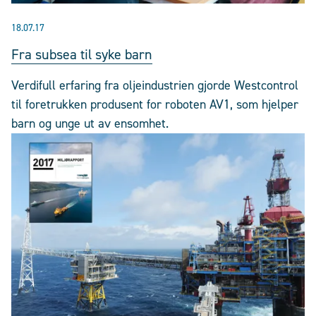
18.07.17
Fra subsea til syke barn
Verdifull erfaring fra oljeindustrien gjorde Westcontrol
til foretrukken produsent for roboten AV1, som hjelper
barn og unge ut av ensomhet.