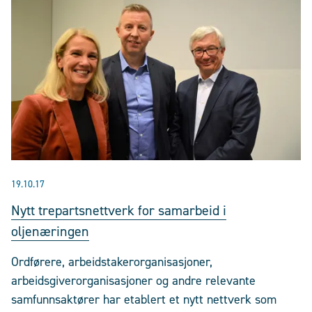
19.10.17
Nytt trepartsnettverk for samarbeid i
oljenæringen
Ordførere, arbeidstakerorganisasjoner,
arbeidsgiverorganisasjoner og andre relevante
samfunnsaktører har etablert et nytt nettverk som