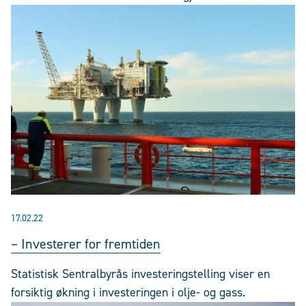
17.02.22
– Investerer for fremtiden
Statistisk Sentralbyrås investeringstelling viser en
forsiktig økning i investeringen i olje- og gass.