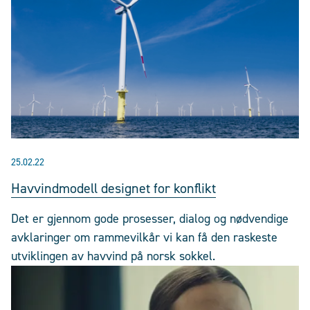
25.02.22
Havvindmodell designet for konflikt
Det er gjennom gode prosesser, dialog og nødvendige
avklaringer om rammevilkår vi kan få den raskeste
utviklingen av havvind på norsk sokkel.