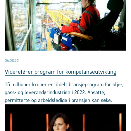
04.03.22
Viderefører program for kompetanseutvikling
15 millioner kroner er tildelt bransjeprogram for olje-,
gass- og leverandørindustrien i 2022. Ansatte,
permitterte og arbeidsledige i bransjen kan søke.