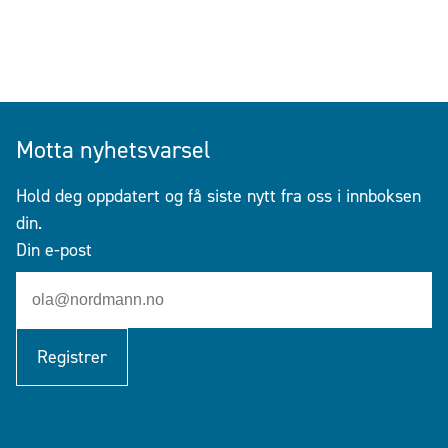
Motta nyhetsvarsel
Hold deg oppdatert og få siste nytt fra oss i innboksen
din.
Din e-post
Registrer