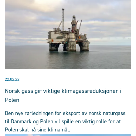
22.02.22
Norsk gass gir viktige klimagassreduksjoner i
Polen
Den nye rørledningen for eksport av norsk naturgass
til Danmark og Polen vil spille en viktig rolle for at
Polen skal nå sine klimamål.