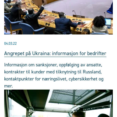
04.03.22
Angrepet på Ukraina: informasjon for bedrifter
Informasjon om sanksjoner, oppfølging av ansatte,
kontrakter til kunder med tilknytning til Russland,
kontaktpunkter for næringslivet, cybersikkerhet og
mer.