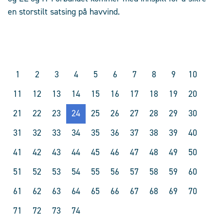
en storstilt satsing på havvind.
1
2
3
4
5
6
7
8
9
10
11
12
13
14
15
16
17
18
19
20
21
22
23
24
25
26
27
28
29
30
31
32
33
34
35
36
37
38
39
40
41
42
43
44
45
46
47
48
49
50
51
52
53
54
55
56
57
58
59
60
61
62
63
64
65
66
67
68
69
70
71
72
73
74