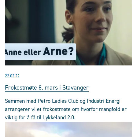
22.02.22
Frokostmøte 8. mars i Stavanger
Sammen med Petro Ladies Club og Industri Energi
arrangerer vi et frokostmøte om hvorfor mangfold er
viktig for å få til Lykkeland 2.0.