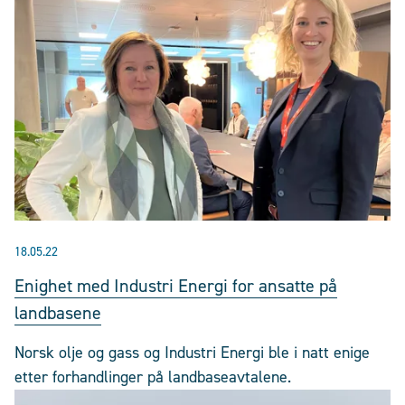
18.05.22
Enighet med Industri Energi for ansatte på
landbasene
Norsk olje og gass og Industri Energi ble i natt enige
etter forhandlinger på landbaseavtalene.