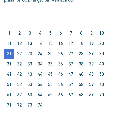
1
2
3
4
5
6
7
8
9
10
11
12
13
14
15
16
17
18
19
20
21
22
23
24
25
26
27
28
29
30
31
32
33
34
35
36
37
38
39
40
41
42
43
44
45
46
47
48
49
50
51
52
53
54
55
56
57
58
59
60
61
62
63
64
65
66
67
68
69
70
71
72
73
74