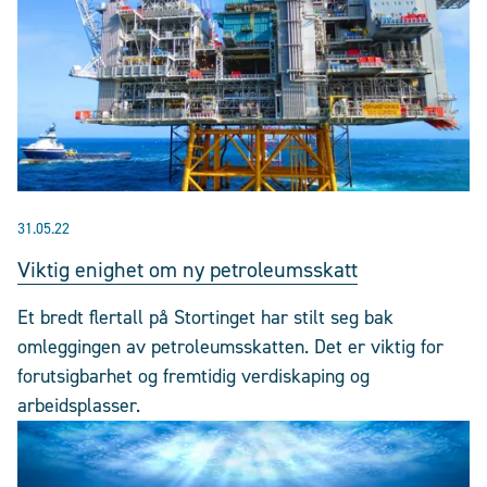
31.05.22
Viktig enighet om ny petroleumsskatt
Et bredt flertall på Stortinget har stilt seg bak
omleggingen av petroleumsskatten. Det er viktig for
forutsigbarhet og fremtidig verdiskaping og
arbeidsplasser.