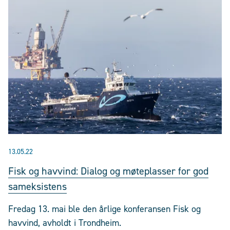
13.05.22
Fisk og havvind: Dialog og møteplasser for god
sameksistens
Fredag 13. mai ble den årlige konferansen Fisk og
havvind, avholdt i Trondheim.