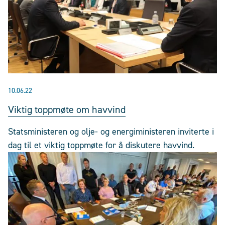
10.06.22
Viktig toppmøte om havvind
Statsministeren og olje- og energiministeren inviterte i
dag til et viktig toppmøte for å diskutere havvind.