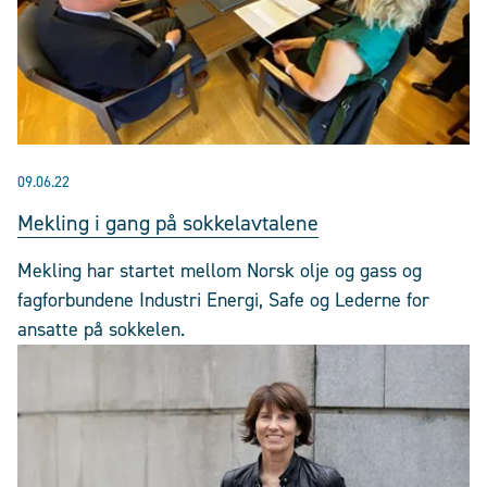
09.06.22
Mekling i gang på sokkelavtalene
Mekling har startet mellom Norsk olje og gass og
fagforbundene Industri Energi, Safe og Lederne for
ansatte på sokkelen.