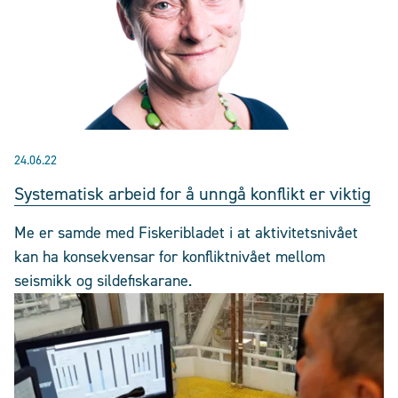
24.06.22
Systematisk arbeid for å unngå konflikt er viktig
Me er samde med Fiskeribladet i at aktivitetsnivået
kan ha konsekvensar for konfliktnivået mellom
seismikk og sildefiskarane.