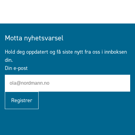
Motta nyhetsvarsel
Hold deg oppdatert og få siste nytt fra oss i innboksen
din.
Din e-post
Registrer