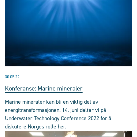
30.05.22
Konferanse: Marine mineraler
Marine mineraler kan bli en viktig del av
energitransformasjonen. 14. juni deltar vi på
Underwater Technology Conference 2022 for å
diskutere Norges rolle her.