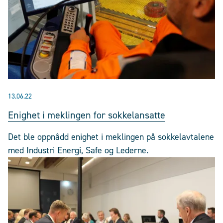
13.06.22
Enighet i meklingen for sokkelansatte
Det ble oppnådd enighet i meklingen på sokkelavtalene
med Industri Energi, Safe og Lederne.