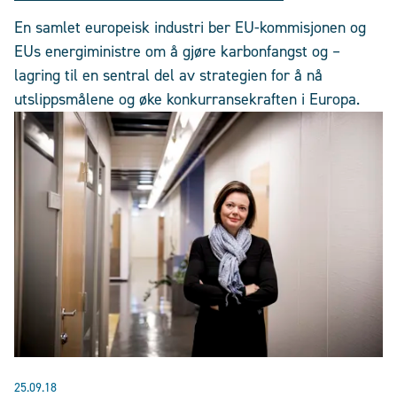
En samlet europeisk industri ber EU-kommisjonen og
EUs energiministre om å gjøre karbonfangst og –
lagring til en sentral del av strategien for å nå
utslippsmålene og øke konkurransekraften i Europa.
25.09.18