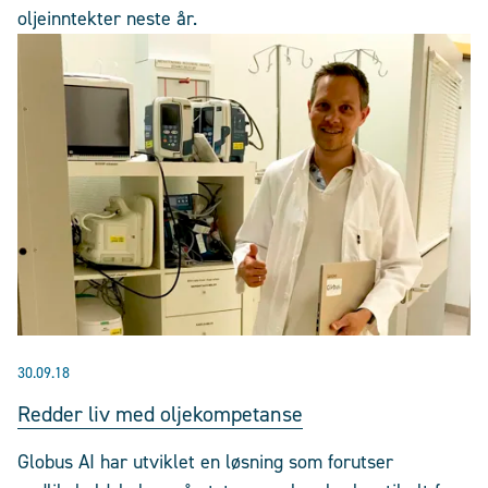
oljeinntekter neste år.
30.09.18
Redder liv med oljekompetanse
Globus AI har utviklet en løsning som forutser