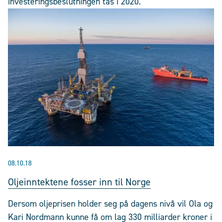
investeringsbeslutningen tas i 2020.
08.10.18
Oljeinntektene fosser inn til Norge
Dersom oljeprisen holder seg på dagens nivå vil Ola og
Kari Nordmann kunne få om lag 330 milliarder kroner i