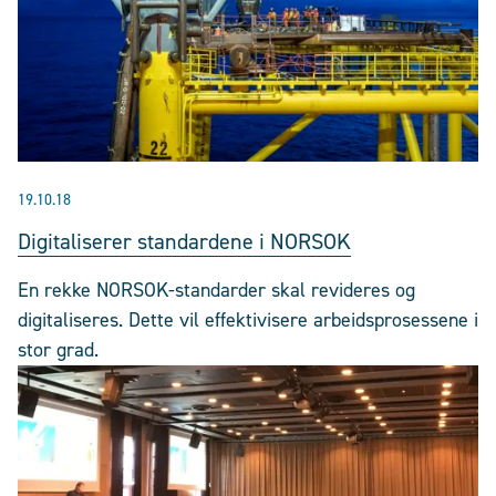
19.10.18
Digitaliserer standardene i NORSOK
En rekke NORSOK-standarder skal revideres og
digitaliseres. Dette vil effektivisere arbeidsprosessene i
stor grad.