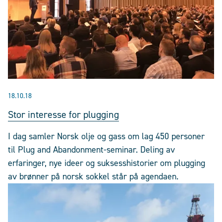
18.10.18
Stor interesse for plugging
I dag samler Norsk olje og gass om lag 450 personer
til Plug and Abandonment-seminar. Deling av
erfaringer, nye ideer og suksesshistorier om plugging
av brønner på norsk sokkel står på agendaen.