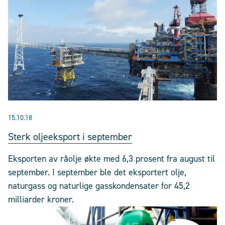
15.10.18
Sterk oljeeksport i september
Eksporten av råolje økte med 6,3 prosent fra august til
september. I september ble det eksportert olje,
naturgass og naturlige gasskondensater for 45,2
milliarder kroner.