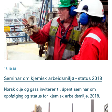
15.10.18
Seminar om kjemisk arbeidsmiljø - status 2018
Norsk olje og gass inviterer til åpent seminar om
oppfølging og status for kjemisk arbeidsmiljø, 2018.