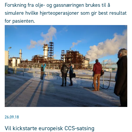
Forskning fra olje- og gassnæringen brukes til å
simulere hvilke hjerteoperasjoner som gir best resultat
for pasienten.
26.09.18
Vil kickstarte europeisk CCS-satsing