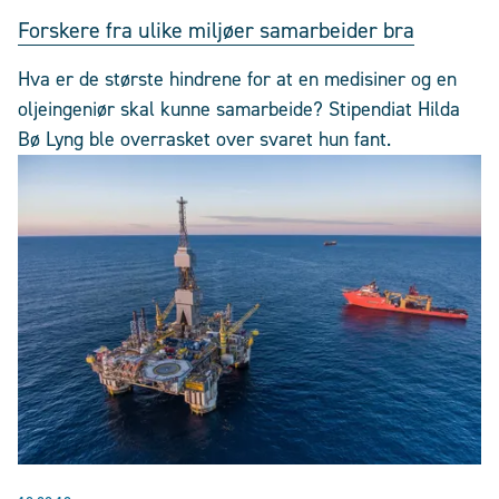
Forskere fra ulike miljøer samarbeider bra
Hva er de største hindrene for at en medisiner og en
oljeingeniør skal kunne samarbeide? Stipendiat Hilda
Bø Lyng ble overrasket over svaret hun fant.