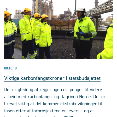
08.10.18
Viktige karbonfangstkroner i statsbudsjettet
Det er gledelig at regjeringen gir penger til videre
arbeid med karbonfangst og -lagring i Norge. Det er
likevel viktig at det kommer ekstrabevilgninger til
fasen etter at forprosjektene er levert – og at