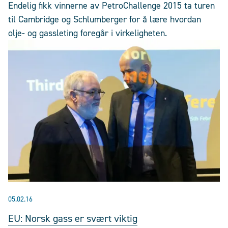
Endelig fikk vinnerne av PetroChallenge 2015 ta turen
til Cambridge og Schlumberger for å lære hvordan
olje- og gassleting foregår i virkeligheten.
05.02.16
EU: Norsk gass er svært viktig