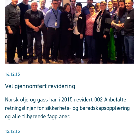
16.12.15
Vel gjennomført revidering
Norsk olje og gass har i 2015 revidert 002 Anbefalte
retningslinjer for sikkerhets- og beredskapsopplæring
og alle tilhørende fagplaner.
12.12.15