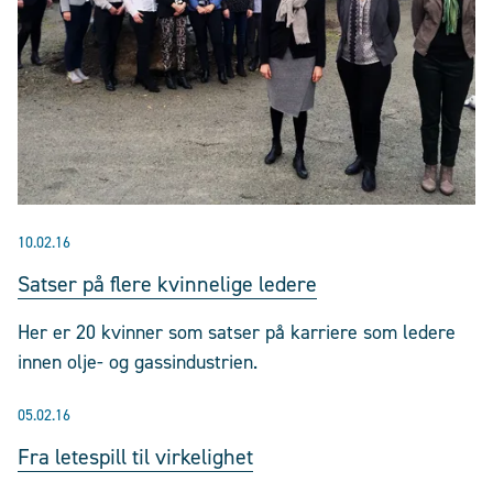
10.02.16
Satser på flere kvinnelige ledere
Her er 20 kvinner som satser på karriere som ledere
innen olje- og gassindustrien.
05.02.16
Fra letespill til virkelighet