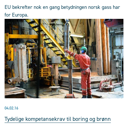
EU bekrefter nok en gang betydningen norsk gass har
for Europa.
04.02.16
Tydelige kompetansekrav til boring og brønn