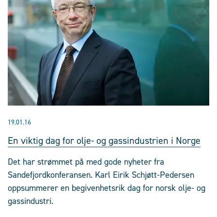
19.01.16
En viktig dag for olje- og gassindustrien i Norge
Det har strømmet på med gode nyheter fra
Sandefjordkonferansen. Karl Eirik Schjøtt-Pedersen
oppsummerer en begivenhetsrik dag for norsk olje- og
gassindustri.