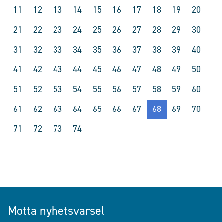
11
12
13
14
15
16
17
18
19
20
21
22
23
24
25
26
27
28
29
30
31
32
33
34
35
36
37
38
39
40
41
42
43
44
45
46
47
48
49
50
51
52
53
54
55
56
57
58
59
60
61
62
63
64
65
66
67
68
69
70
71
72
73
74
Motta nyhetsvarsel