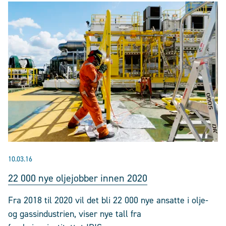
10.03.16
22 000 nye oljejobber innen 2020
Fra 2018 til 2020 vil det bli 22 000 nye ansatte i olje-
og gassindustrien, viser nye tall fra