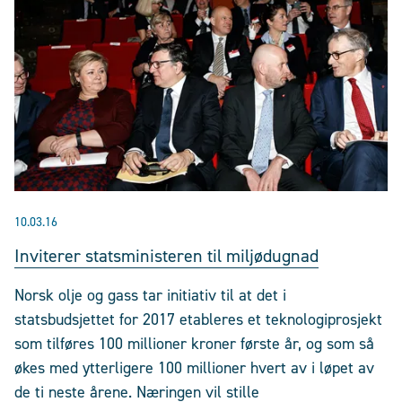
10.03.16
Inviterer statsministeren til miljødugnad
Norsk olje og gass tar initiativ til at det i
statsbudsjettet for 2017 etableres et teknologiprosjekt
som tilføres 100 millioner kroner første år, og som så
økes med ytterligere 100 millioner hvert av i løpet av
de ti neste årene. Næringen vil stille