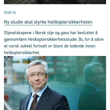
25.02.16
Ny studie skal styrke helikoptersikkerheten
Oljeselskapene i Norsk olje og gass har besluttet å
gjennomføre Helikoptersikkerhetsstudie 3b, for å sikre
at norsk sokkel fortsatt er blant de ledende innen
helikoptersikkerhet.