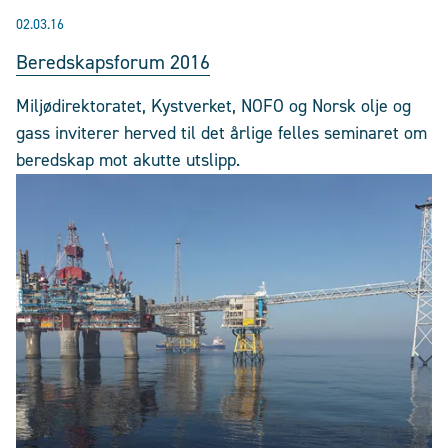
02.03.16
Beredskapsforum 2016
Miljødirektoratet, Kystverket, NOFO og Norsk olje og
gass inviterer herved til det årlige felles seminaret om
beredskap mot akutte utslipp.