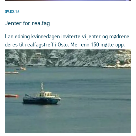
09.03.16
Jenter for realfag
I anledning kvinnedagen inviterte vi jenter og mødrene
deres til realfagstreff i Oslo. Mer enn 150 møtte opp.