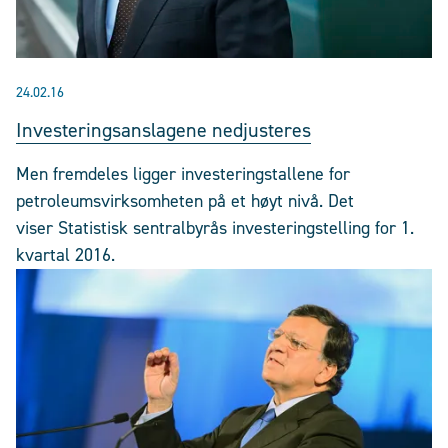
24.02.16
Investeringsanslagene nedjusteres
Men fremdeles ligger investeringstallene for
petroleumsvirksomheten på et høyt nivå. Det
viser Statistisk sentralbyrås investeringstelling for 1.
kvartal 2016.