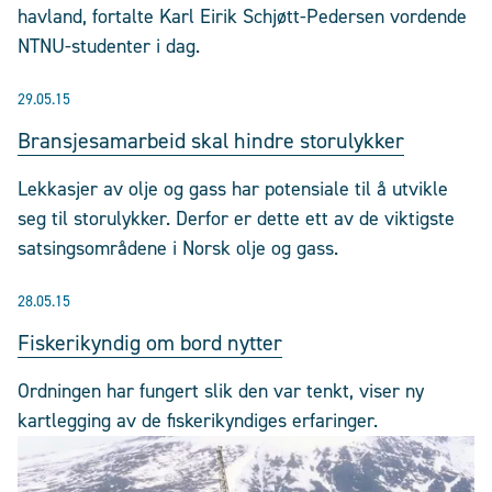
havland, fortalte Karl Eirik Schjøtt-Pedersen vordende
NTNU-studenter i dag.
29.05.15
Bransjesamarbeid skal hindre storulykker
Lekkasjer av olje og gass har potensiale til å utvikle
seg til storulykker. Derfor er dette ett av de viktigste
satsingsområdene i Norsk olje og gass.
28.05.15
Fiskerikyndig om bord nytter
Ordningen har fungert slik den var tenkt, viser ny
kartlegging av de fiskerikyndiges erfaringer.