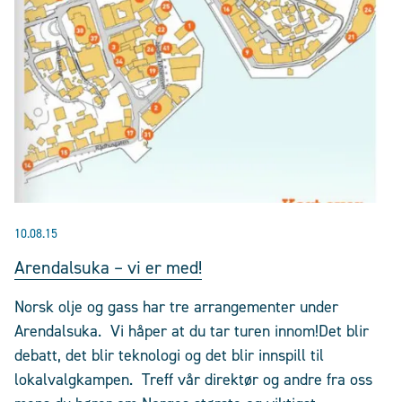
10.08.15
Arendalsuka – vi er med!
Norsk olje og gass har tre arrangementer under
Arendalsuka. Vi håper at du tar turen innom!Det blir
debatt, det blir teknologi og det blir innspill til
lokalvalgkampen. Treff vår direktør og andre fra oss