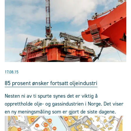
17.08.15
85 prosent ønsker fortsatt oljeindustri
Nesten ni av ti spurte synes det er viktig å
opprettholde olje- og gassindustrien i Norge. Det viser
en ny meningsmåling som er gjort de siste dagene.