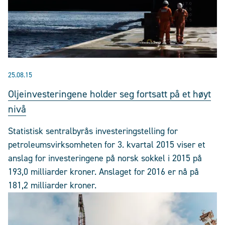
25.08.15
Oljeinvesteringene holder seg fortsatt på et høyt
nivå
Statistisk sentralbyrås investeringstelling for
petroleumsvirksomheten for 3. kvartal 2015 viser et
anslag for investeringene på norsk sokkel i 2015 på
193,0 milliarder kroner. Anslaget for 2016 er nå på
181,2 milliarder kroner.