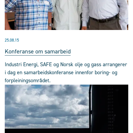
25.08.15
Konferanse om samarbeid
Industri Energi, SAFE og Norsk olje og gass arrangerer
i dag en samarbeidskonferanse innenfor boring- og
forpleiningsområdet.