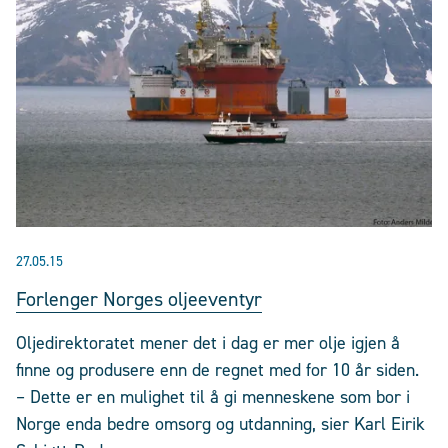
27.05.15
Forlenger Norges oljeeventyr
Oljedirektoratet mener det i dag er mer olje igjen å
finne og produsere enn de regnet med for 10 år siden.
– Dette er en mulighet til å gi menneskene som bor i
Norge enda bedre omsorg og utdanning, sier Karl Eirik