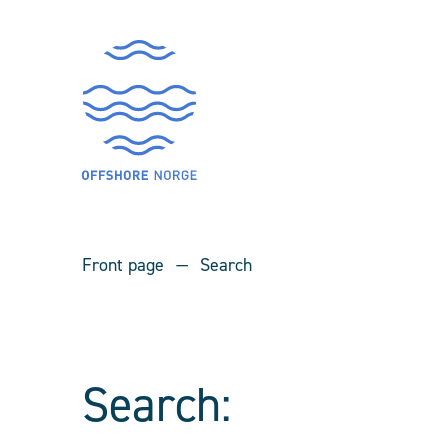
Front page
Search
Search: