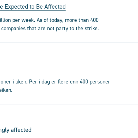
 Expected to Be Affected
llion per week. As of today, more than 400
companies that are not party to the strike.
oner i uken. Per i dag er flere enn 400 personer
eiken.
gly affected