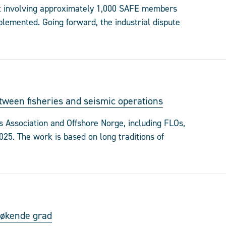
ut involving approximately 1,000 SAFE members
lemented. Going forward, the industrial dispute
ween fisheries and seismic operations
 Association and Offshore Norge, including FLOs,
025. The work is based on long traditions of
 økende grad