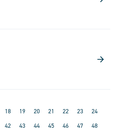
18
19
20
21
22
23
24
42
43
44
45
46
47
48